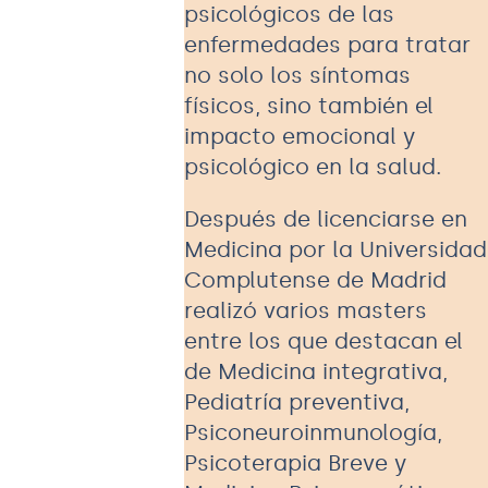
psicológicos de las
enfermedades para tratar
no solo los síntomas
físicos, sino también el
impacto emocional y
psicológico en la salud.
Después de licenciarse en
Medicina por la Universidad
Complutense de Madrid
realizó varios masters
entre los que destacan el
de Medicina integrativa,
Pediatría preventiva,
Psiconeuroinmunología,
Psicoterapia Breve y