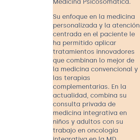
Medicina Psicosomática.
Su enfoque en la medicina
personalizada y la atención
centrada en el paciente le
ha permitido aplicar
tratamientos innovadores
que combinan lo mejor de
la medicina convencional y
las terapias
complementarias. En la
actualidad, combina su
consulta privada de
medicina integrativa en
niños y adultos con su
trabajo en oncología
integrativa en la MD