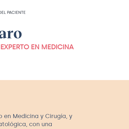
DEL PACIENTE
aro
EXPERTO EN MEDICINA
o en Medicina y Cirugía, y
tológica, con una